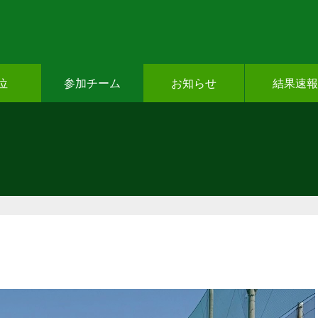
位
参加チーム
お知らせ
結果速報