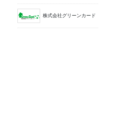
株式会社グリーンカード