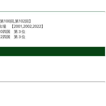
100回,第102回】
2001,2002,2022】
020四国 第３位
022四国 第３位