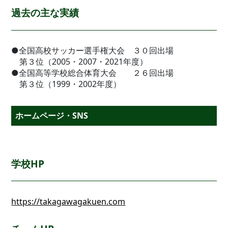
過去の主な実績
●全国高校サッカー選手権大会 ３０回出場
第３位（2005・2007・2021年度）
●全国高等学校総合体育大会 ２６回出場
第３位（1999・2002年度）
ホームページ・SNS
学校HP
https://takagawagakuen.com